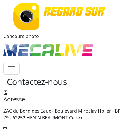
Concours photo
Contactez-nous
Adresse
ZAC du Bord des Eaux - Boulevard Miroslav Holler - BP
79 - 62252 HENIN BEAUMONT Cedex