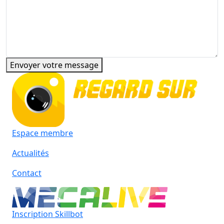
Envoyer votre message
Espace membre
Actualités
Contact
Inscription
Skillbot